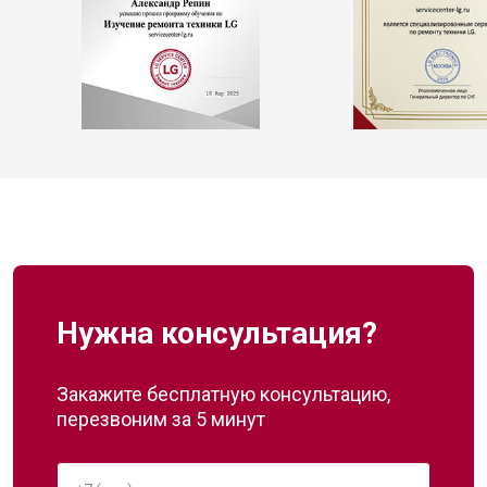
Нужна консультация?
Закажите бесплатную консультацию,
перезвоним за 5 минут