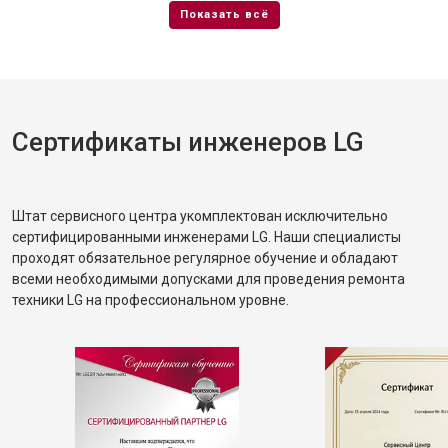
Сертификаты инженеров LG
Штат сервисного центра укомплектован исключительно
сертифицированными инженерами LG. Наши специалисты
проходят обязательное регулярное обучение и обладают
всеми необходимыми допусками для проведения ремонта
техники LG на профессиональном уровне.