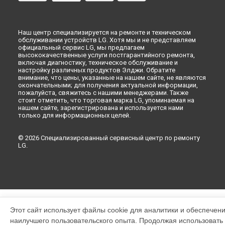
Наш центр специализируется на ремонте и техническом
обслуживании устройств LG. Хотя мы и не представляем
официальный сервис LG, мы предлагаем
высококачественные услуги постгарантийного ремонта,
включая диагностику, техническое обслуживание и
настройку различных продуктов Элджи. Обратите
внимание, что цены, указанные на нашем сайте, не являются
окончательными; для получения актуальной информации,
пожалуйста, свяжитесь с нашими менеджерами. Также
стоит отметить, что торговая марка LG, упоминаемая на
нашем сайте, зарегистрирована и используется нами
только для информационных целей.
© 2026 Специализированный сервисный центр по ремонту
LG.
Этот сайт использует файлы cookie для аналитики и обеспечен
наилучшего пользовательского опыта. Продолжая использовать э