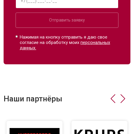
Отправить заявку
Нажимая на кнопку отправить я даю свое
согласие на обработку моих
персональных
данных.
Наши партнёры