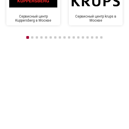
Сервисный центр
Сервисный центр krups в
Kuppersberg в Москве
Москве