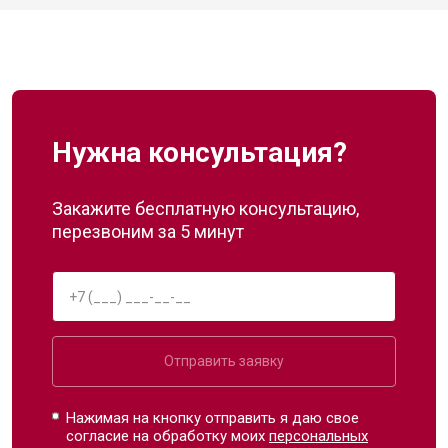
Нужна консультация?
Закажите бесплатную консультацию,
перезвоним за 5 минут
Отправить заявку
Нажимая на кнопку отправить я даю свое
согласие на обработку моих
персональных