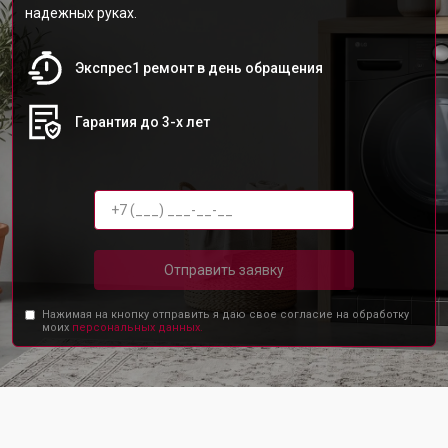
надежных руках.
Экспрес1 ремонт в день обращения
Гарантия до 3-х лет
Отправить заявку
Нажимая на кнопку отправить я даю свое согласие на обработку
моих
персональных данных.