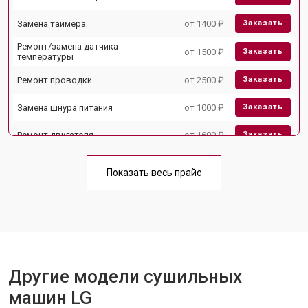
Замена таймера
от 1400 ₽
Заказать
Ремонт/замена датчика
от 1500 ₽
Заказать
температуры
Ремонт проводки
от 2500 ₽
Заказать
Замена шнура питания
от 1000 ₽
Заказать
Ремонт двигателя
от 1600 ₽
Заказать
Ремонт блока управления
от 2000 ₽
Заказать
Показать весь прайс
Замена кнопок
от 1000 ₽
Заказать
Другие модели сушильных
машин LG