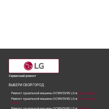
Сервисный ремонт
ВЫБЕРИ СВОЙ ГОРОД
Ремонт сушильной машины DC90V5V9S LG в
Краснодаре
Ремонт сушильной машины DC90V5V9S LG в
Ростове-на-
Дону
Ремонт сушильной машины DC90V5V9S LG в
Нижнем