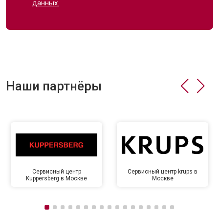
данных.
Наши партнёры
Сервисный центр
Сервисный центр krups в
Kuppersberg в Москве
Москве