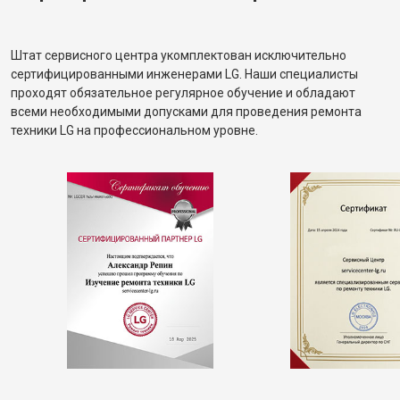
Штат сервисного центра укомплектован исключительно
сертифицированными инженерами LG. Наши специалисты
проходят обязательное регулярное обучение и обладают
всеми необходимыми допусками для проведения ремонта
техники LG на профессиональном уровне.