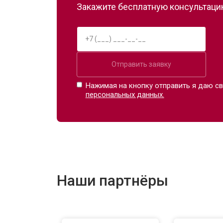
Закажите бесплатную консультацию
Отправить заявку
Нажимая на кнопку отправить я даю св
персональных данных.
Наши партнёры