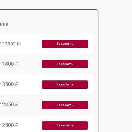
ена
есплатно
Заказать
т 1800 ₽
Заказать
т 3500 ₽
Заказать
т 2350 ₽
Заказать
т 2500 ₽
Заказать