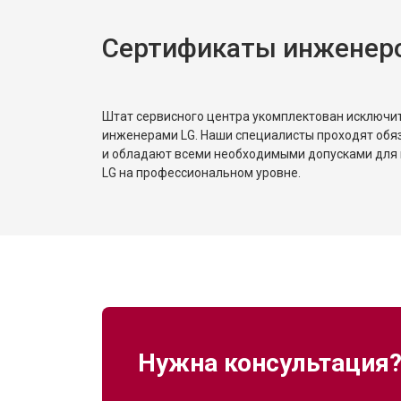
Сертификаты инженер
Штат сервисного центра укомплектован исключ
инженерами LG. Наши специалисты проходят обя
и обладают всеми необходимыми допусками для 
LG на профессиональном уровне.
Нужна консультация