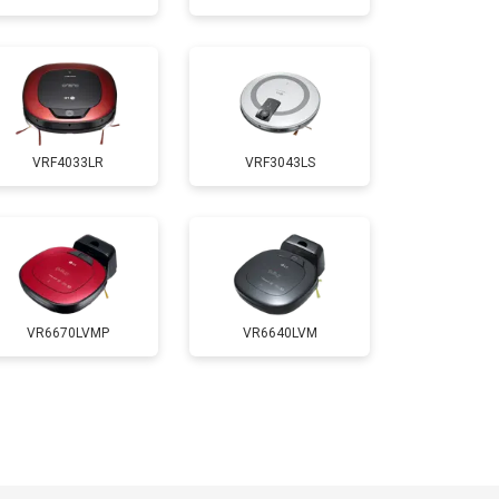
VRF4033LR
VRF3043LS
VR6670LVMP
VR6640LVM