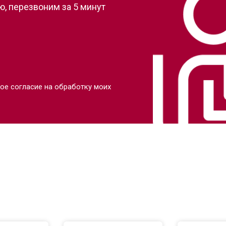
, перезвоним за 5 минут
ое согласие на обработку моих