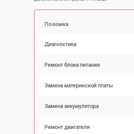
Поломка
Диагностика
Ремонт блока питания
Замена материнской платы
Замена аккумулятора
Ремонт двигателя