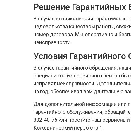
Решение Гарантийных 
В случае возникновения гарантийных п
недовольства качеством работы, свяжит
номер договора. Мы оперативно и бес
неисправности.
Условия Гарантийного
В случае гарантийного обращения, на
специалисты из сервисного центра быс
исправят неисправности. Дополнитель
на год, обеспечивая вам длительную за
Для дополнительной информации или 
гарантийного обслуживания, обращайтес
302-40-76 или посетите наш сервисный 
Кожевнический пер., 6 стр 1.