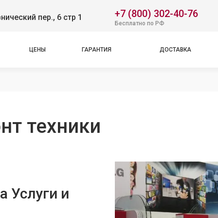
+7 (800) 302-40-76
нический пер., 6 стр 1
Бесплатно по РФ
ЦЕНЫ
ГАРАНТИЯ
ДОСТАВКА
нт техники
а Услуги и