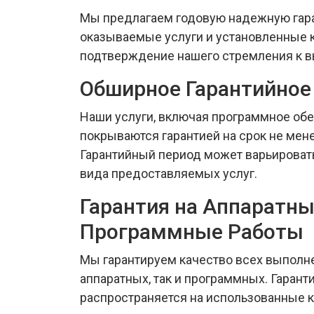
Мы предлагаем годовую надежную гара
оказываемые услуги и установленные 
подтверждение нашего стремления к в
Обширное Гарантийное
Наши услуги, включая программное обе
покрываются гарантией на срок не мене
Гарантийный период может варьировать
вида предоставляемых услуг.
Гарантия на Аппаратны
Программные Работы
Мы гарантируем качество всех выполне
аппаратных, так и программных. Гарант
распространяется на использованные 