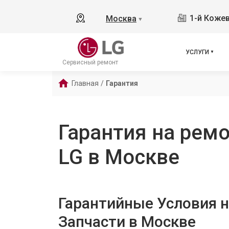
1-й Кожев
Москва
▼
УСЛУГИ
Сервисный ремонт
Главная
/
Гарантия
Гарантия на ремо
LG в Москве
Гарантийные Условия н
Запчасти в Москве