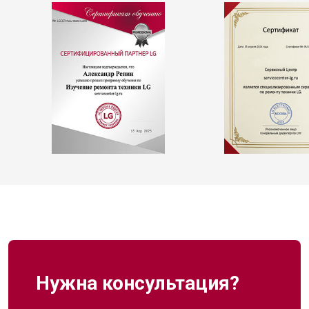
Нужна консультация?