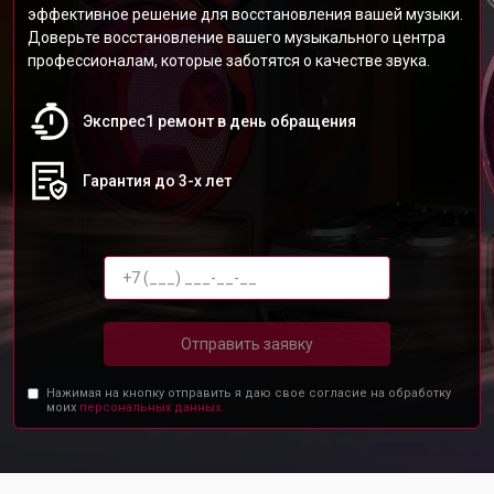
эффективное решение для восстановления вашей музыки.
Доверьте восстановление вашего музыкального центра
профессионалам, которые заботятся о качестве звука.
Экспрес1 ремонт в день обращения
Гарантия до 3-х лет
Отправить заявку
Нажимая на кнопку отправить я даю свое согласие на обработку
моих
персональных данных.