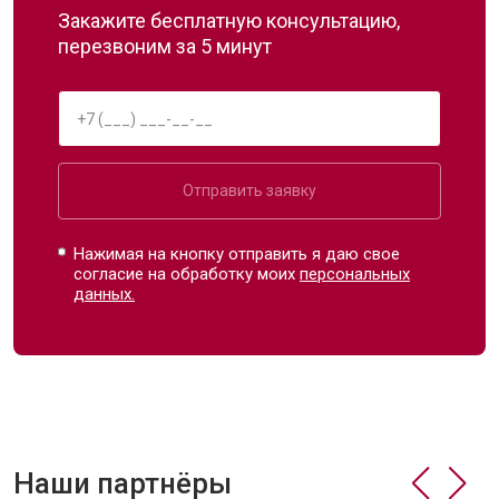
Закажите бесплатную консультацию,
перезвоним за 5 минут
Отправить заявку
Нажимая на кнопку отправить я даю свое
согласие на обработку моих
персональных
данных.
Наши партнёры