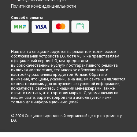
Политика конфиденциальности
Способы оплаты
Наш центр специализируется на ремонте и техническом
обслуживании устройств LG. Хотя мы и не представляем
официальный сервис LG, мы предлагаем
высококачественные услуги постгарантийного ремонта,
включая диагностику, техническое обслуживание и
настройку различных продуктов Элджи. Обратите
внимание, что цены, указанные на нашем сайте, не являются
окончательными; для получения актуальной информации,
пожалуйста, свяжитесь с нашими менеджерами. Также
стоит отметить, что торговая марка LG, упоминаемая на
нашем сайте, зарегистрирована и используется нами
только для информационных целей.
© 2026 Специализированный сервисный центр по ремонту
LG.