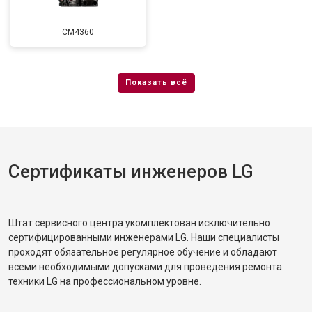
CM4360
Сертификаты инженеров LG
Штат сервисного центра укомплектован исключительно
сертифицированными инженерами LG. Наши специалисты
проходят обязательное регулярное обучение и обладают
всеми необходимыми допусками для проведения ремонта
техники LG на профессиональном уровне.