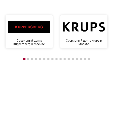
Сервисный центр
Сервисный центр krups в
Kuppersberg в Москве
Москве