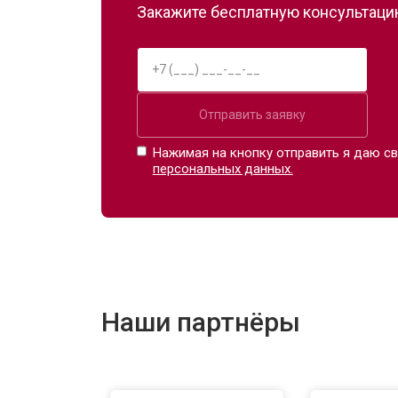
Закажите бесплатную консультацию
Отправить заявку
Нажимая на кнопку отправить я даю св
персональных данных.
Наши партнёры