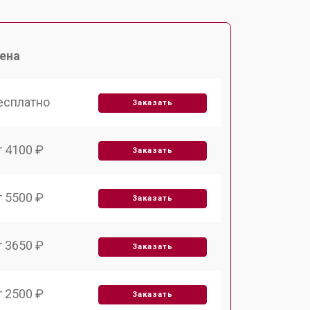
ена
есплатно
Заказать
т 4100 ₽
Заказать
т 5500 ₽
Заказать
т 3650 ₽
Заказать
т 2500 ₽
Заказать