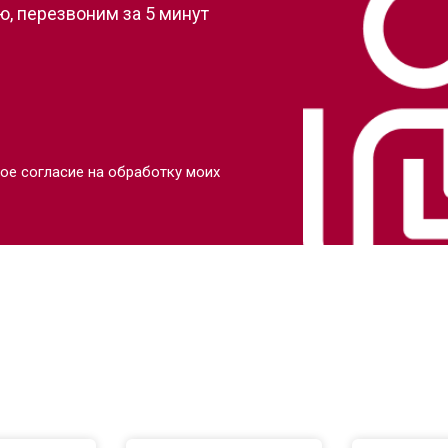
, перезвоним за 5 минут
ое согласие на обработку моих