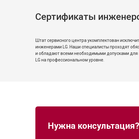
Сертификаты инженер
Штат сервисного центра укомплектован исключ
инженерами LG. Наши специалисты проходят обя
и обладают всеми необходимыми допусками для 
LG на профессиональном уровне.
Нужна консультация