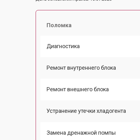
Поломка
Диагностика
Ремонт внутреннего блока
Ремонт внешнего блока
Устранение утечки хладогента
Замена дренажной помпы