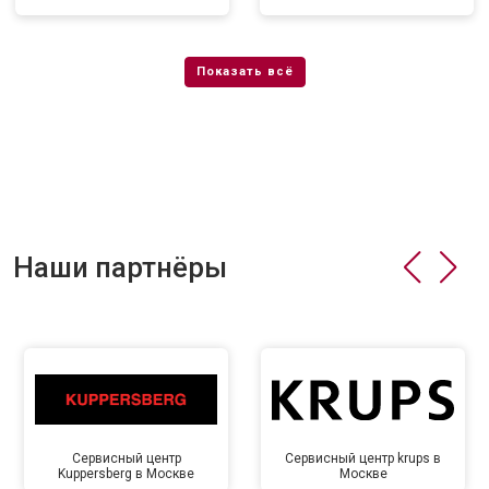
Наши партнёры
Сервисный центр
Сервисный центр krups в
Kuppersberg в Москве
Москве