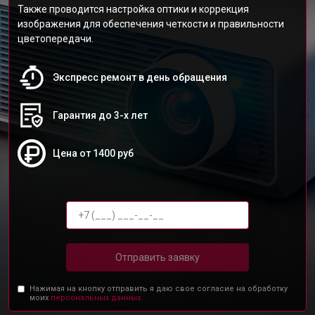
Также проводится настройка оптики и коррекция
изображения для обеспечения четкости и правильности
цветопередачи.
Экспресс ремонт в день обращения
Гарантия до 3-х лет
Цена от 1400 руб
Отправить заявку
Нажимая на кнопку отправить я даю свое согласие на обработку
моих
персональных данных.