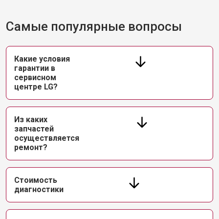
Самые популярные вопросы
Какие условия
гарантии в
сервисном
центре LG?
Из каких
запчастей
осуществляется
ремонт?
Стоимость
диагностики