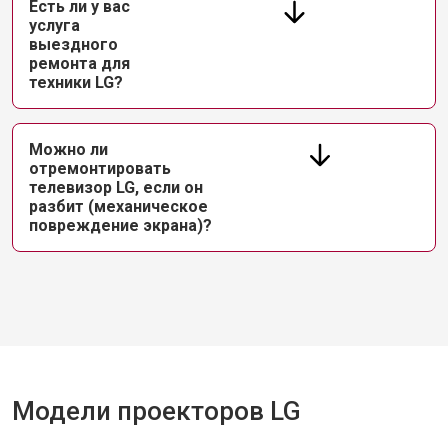
Есть ли у вас
услуга
выездного
ремонта для
техники LG?
Можно ли
отремонтировать
телевизор LG, если он
разбит (механическое
повреждение экрана)?
Модели проекторов LG