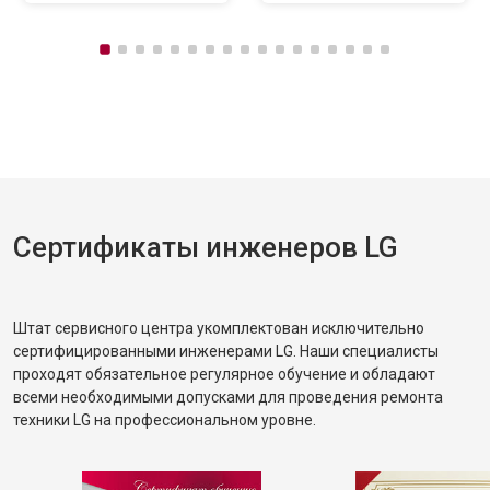
Сертификаты инженеров LG
Штат сервисного центра укомплектован исключительно
сертифицированными инженерами LG. Наши специалисты
проходят обязательное регулярное обучение и обладают
всеми необходимыми допусками для проведения ремонта
техники LG на профессиональном уровне.