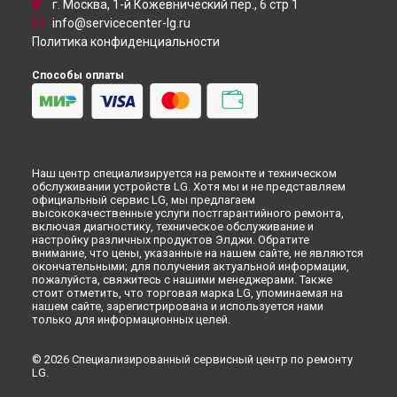
г. Москва, 1-й Кожевнический пер., 6 стр 1
info@servicecenter-lg.ru
Политика конфиденциальности
Способы оплаты
Наш центр специализируется на ремонте и техническом
обслуживании устройств LG. Хотя мы и не представляем
официальный сервис LG, мы предлагаем
высококачественные услуги постгарантийного ремонта,
включая диагностику, техническое обслуживание и
настройку различных продуктов Элджи. Обратите
внимание, что цены, указанные на нашем сайте, не являются
окончательными; для получения актуальной информации,
пожалуйста, свяжитесь с нашими менеджерами. Также
стоит отметить, что торговая марка LG, упоминаемая на
нашем сайте, зарегистрирована и используется нами
только для информационных целей.
© 2026 Специализированный сервисный центр по ремонту
LG.