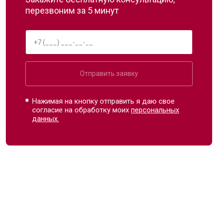
перезвоним за 5 минут
Отправить заявку
Нажимая на кнопку отправить я даю свое
согласие на обработку моих
персональных
данных.