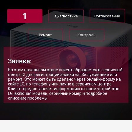
1
Диагностика
Согласование
Ремонт
Контроль
Заявка:
На этом начальном этапе клиент обращается в сервисный
центр LG для регистрации заявки на обслуживание или
ремонт. Это может быть сделано через онлайн-форму на
сайте LG, по телефону или лично в сервисном центре.
Клиент предоставляет информацию о своем устройстве
LG, включая модель, серийный номер и подробное
описание проблемы.