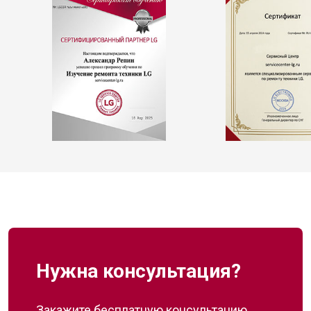
Нужна консультация?
Закажите бесплатную консультацию,