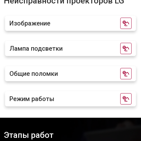
Неисправности проекторов LG
Изображение
Лампа подсветки
Общие поломки
Режим работы
Этапы работ