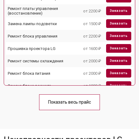
Ремонт платы управления
от 2200 ₽
Заказать
(восстановление)
Замена лампы подсветки
от 1500 ₽
Заказать
Ремонт блока управления
от 2200 ₽
Заказать
Прошивка проектора LG
от 1600 ₽
Заказать
Ремонт системы охлаждения
от 2000 ₽
Заказать
Ремонт блока питания
от 2000 ₽
Заказать
Замена блока розжига
от 1900 ₽
Заказать
Показать весь прайс