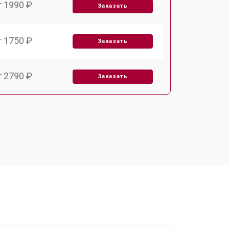
т 1990 ₽
Заказать
т 1750 ₽
Заказать
т 2790 ₽
Заказать
т 1700 ₽
Заказать
т 2250 ₽
Заказать
т 2200 ₽
Заказать
т 3300 ₽
Заказать