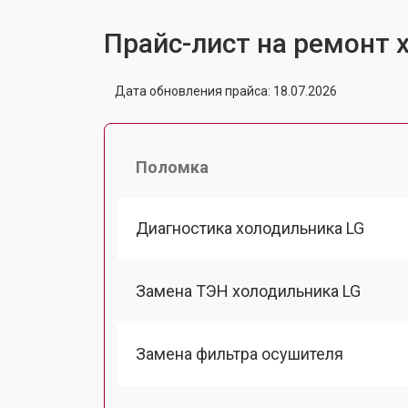
Прайс-лист на ремонт 
Дата обновления прайса: 18.07.2026
Поломка
Диагностика холодильника LG
Замена ТЭН холодильника LG
Замена фильтра осушителя