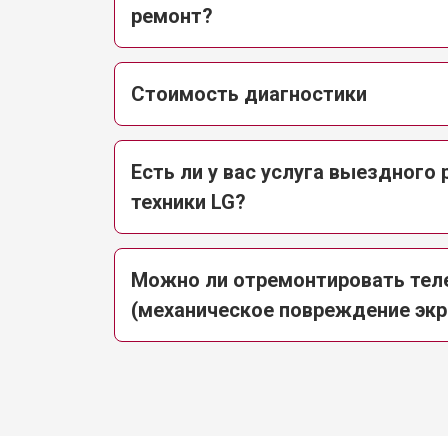
ремонт?
Стоимость диагностики
Есть ли у вас услуга выездного
техники LG?
Можно ли отремонтировать теле
(механическое повреждение экр