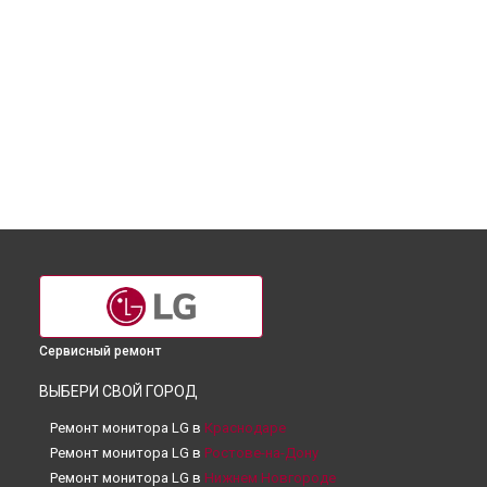
Сервисный ремонт
ВЫБЕРИ СВОЙ ГОРОД
Ремонт монитора LG в
Краснодаре
Ремонт монитора LG в
Ростове-на-Дону
Ремонт монитора LG в
Нижнем Новгороде