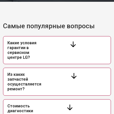
Самые популярные вопросы
Какие условия
гарантии в
сервисном
центре LG?
Из каких
запчастей
осуществляется
ремонт?
Стоимость
диагностики