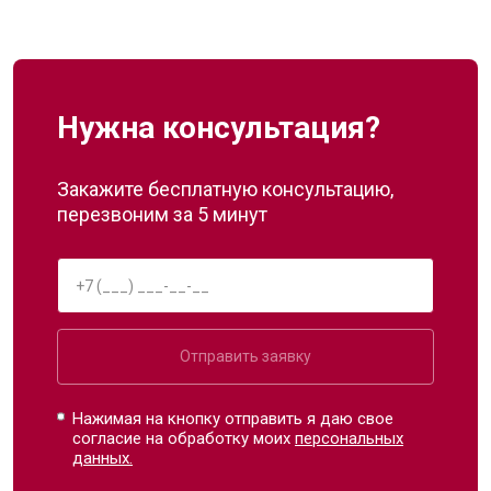
Нужна консультация?
Закажите бесплатную консультацию,
перезвоним за 5 минут
Отправить заявку
Нажимая на кнопку отправить я даю свое
согласие на обработку моих
персональных
данных.