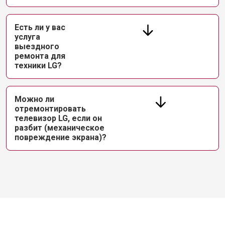
Есть ли у вас
услуга
выездного
ремонта для
техники LG?
Можно ли
отремонтировать
телевизор LG, если он
разбит (механическое
повреждение экрана)?