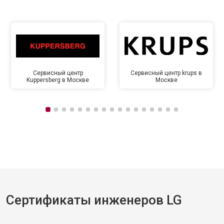
Сервисный центр
Сервисный центр krups в
Kuppersberg в Москве
Москве
Сертификаты инженеров LG