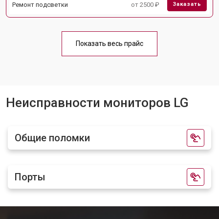
Ремонт подсветки
от 2500 ₽
Заказать
Показать весь прайс
Неисправности мониторов LG
Общие поломки
Порты