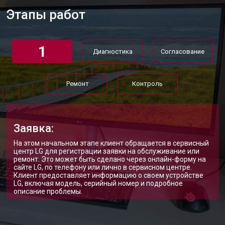
Этапы работ
1
Диагностика
Согласование
Ремонт
Контроль
Заявка:
На этом начальном этапе клиент обращается в сервисный
центр LG для регистрации заявки на обслуживание или
ремонт. Это может быть сделано через онлайн-форму на
сайте LG, по телефону или лично в сервисном центре.
Клиент предоставляет информацию о своем устройстве
LG, включая модель, серийный номер и подробное
описание проблемы.