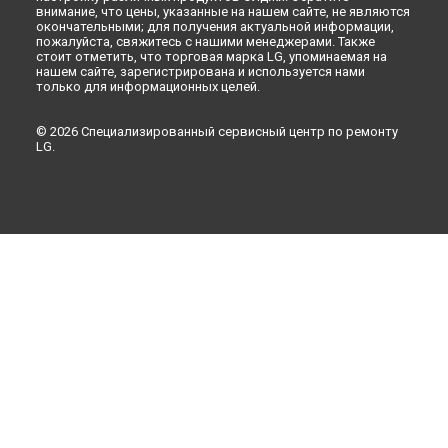
внимание, что цены, указанные на нашем сайте, не являются
окончательными; для получения актуальной информации,
пожалуйста, свяжитесь с нашими менеджерами. Также
стоит отметить, что торговая марка LG, упоминаемая на
нашем сайте, зарегистрирована и используется нами
только для информационных целей.
© 2026 Специализированный сервисный центр по ремонту
LG.