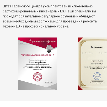
Штат сервисного центра укомплектован исключительно
сертифицированными инженерами LG. Наши специалисты
проходят обязательное регулярное обучение и обладают
всеми необходимыми допусками для проведения ремонта
техники LG на профессиональном уровне.