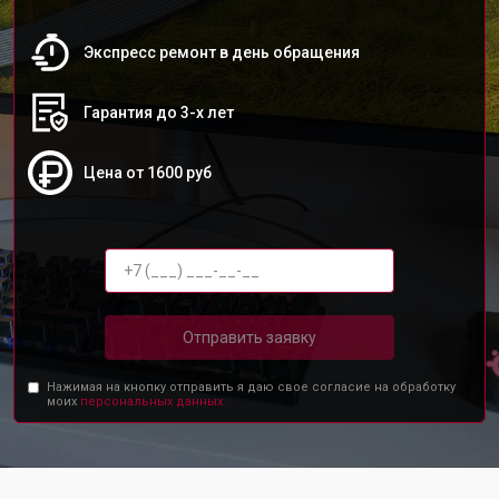
Экспресс ремонт в день обращения
Гарантия до 3-х лет
Цена от 1600 руб
Отправить заявку
Нажимая на кнопку отправить я даю свое согласие на обработку
моих
персональных данных.