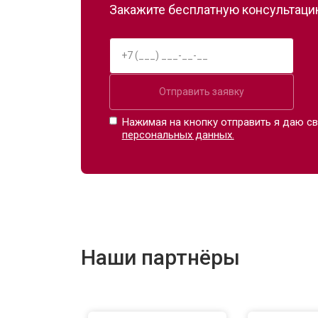
Закажите бесплатную консультацию
Отправить заявку
Нажимая на кнопку отправить я даю св
персональных данных.
Наши партнёры