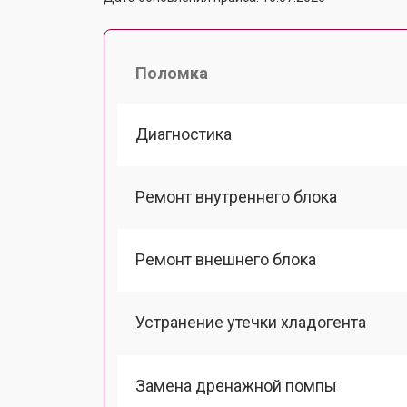
Поломка
Диагностика
Ремонт внутреннего блока
Ремонт внешнего блока
Устранение утечки хладогента
Замена дренажной помпы