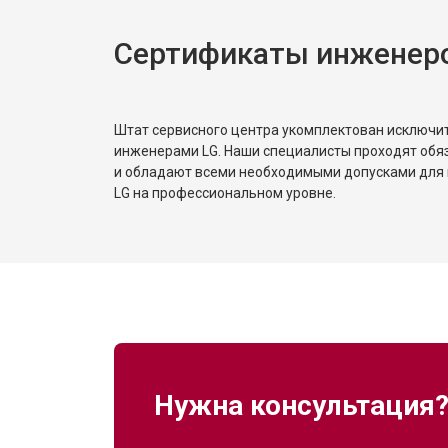
Сертификаты инженер
Штат сервисного центра укомплектован исключ
инженерами LG. Наши специалисты проходят обя
и обладают всеми необходимыми допусками для 
LG на профессиональном уровне.
Нужна консультация