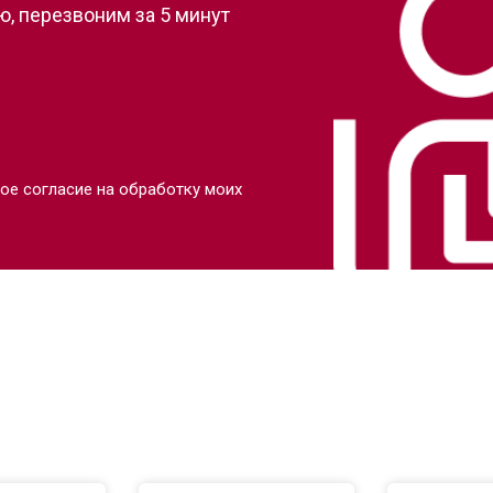
, перезвоним за 5 минут
ое согласие на обработку моих