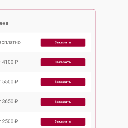
ена
есплатно
Заказать
т 4100 ₽
Заказать
т 5500 ₽
Заказать
т 3650 ₽
Заказать
т 2500 ₽
Заказать