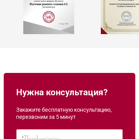
Нужна консультация?
Закажите бесплатную консультацию,
перезвоним за 5 минут