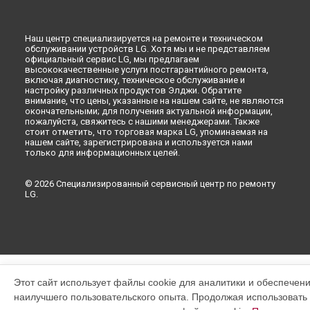
Наш центр специализируется на ремонте и техническом
обслуживании устройств LG. Хотя мы и не представляем
официальный сервис LG, мы предлагаем
высококачественные услуги постгарантийного ремонта,
включая диагностику, техническое обслуживание и
настройку различных продуктов Элджи. Обратите
внимание, что цены, указанные на нашем сайте, не являются
окончательными; для получения актуальной информации,
пожалуйста, свяжитесь с нашими менеджерами. Также
стоит отметить, что торговая марка LG, упоминаемая на
нашем сайте, зарегистрирована и используется нами
только для информационных целей.
© 2026 Специализированный сервисный центр по ремонту
LG.
Этот сайт использует файлы cookie для аналитики и обеспечен
наилучшего пользовательского опыта. Продолжая использовать э