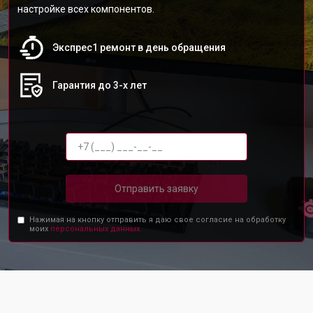
настройке всех компонентов.
Экспрес1 ремонт в день обращения
Гарантия до 3-х лет
Отправить заявку
Нажимая на кнопку отправить я даю свое согласие на обработку
моих
персональных данных.