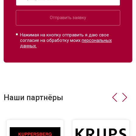
Отправить заявку
Нажимая на кнопку отправить я даю свое
согласие на обработку моих
персональных
данных.
Наши партнёры