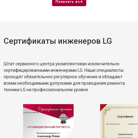
Сертификаты инженеров LG
Штат сервисного центра укомплектован исключительно
сертифицированными инженерами LG. Наши специалисты
проходят обязательное регулярное обучение и обладают
всеми необходимыми допусками для проведения ремонта
техники LG на профессиональном уровне.