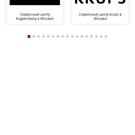
Сервисный центр
Сервисный центр krups в
Kuppersberg в Москве
Москве