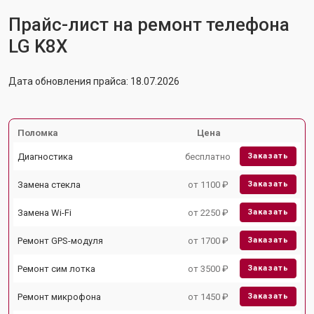
Прайс-лист на ремонт телефона
LG K8X
Дата обновления прайса: 18.07.2026
Поломка
Цена
Диагностика
бесплатно
Заказать
Замена стекла
от 1100 ₽
Заказать
Замена Wi-Fi
от 2250 ₽
Заказать
Ремонт GPS-модуля
от 1700 ₽
Заказать
Ремонт сим лотка
от 3500 ₽
Заказать
Ремонт микрофона
от 1450 ₽
Заказать