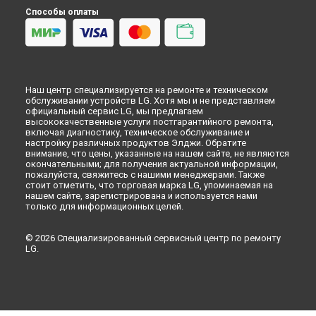
Способы оплаты
Наш центр специализируется на ремонте и техническом
обслуживании устройств LG. Хотя мы и не представляем
официальный сервис LG, мы предлагаем
высококачественные услуги постгарантийного ремонта,
включая диагностику, техническое обслуживание и
настройку различных продуктов Элджи. Обратите
внимание, что цены, указанные на нашем сайте, не являются
окончательными; для получения актуальной информации,
пожалуйста, свяжитесь с нашими менеджерами. Также
стоит отметить, что торговая марка LG, упоминаемая на
нашем сайте, зарегистрирована и используется нами
только для информационных целей.
© 2026 Специализированный сервисный центр по ремонту
LG.