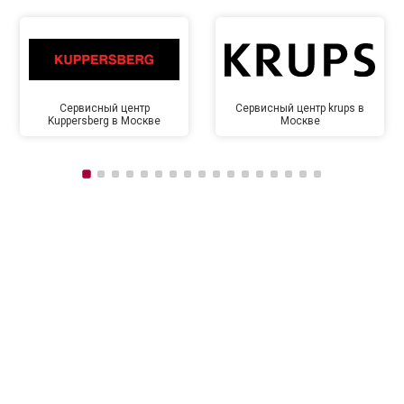
Сервисный центр
Сервисный центр krups в
Kuppersberg в Москве
Москве