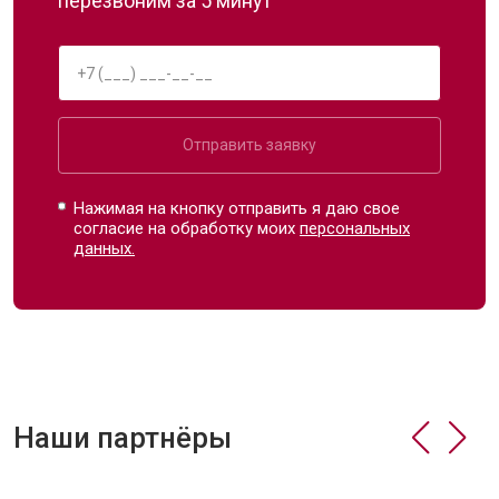
перезвоним за 5 минут
Отправить заявку
Нажимая на кнопку отправить я даю свое
согласие на обработку моих
персональных
данных.
Наши партнёры