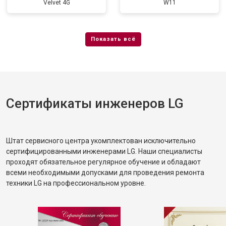
Velvet 4G
W11
Сертификаты инженеров LG
Штат сервисного центра укомплектован исключительно
сертифицированными инженерами LG. Наши специалисты
проходят обязательное регулярное обучение и обладают
всеми необходимыми допусками для проведения ремонта
техники LG на профессиональном уровне.