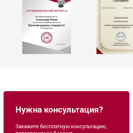
Нужна консультация?
Закажите бесплатную консультацию,