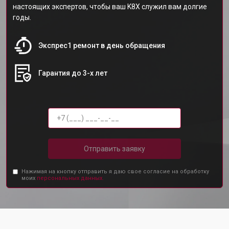
настоящих экспертов, чтобы ваш K8X служил вам долгие
годы.
Экспрес1 ремонт в день обращения
Гарантия до 3-х лет
Отправить заявку
Нажимая на кнопку отправить я даю свое согласие на обработку
моих
персональных данных.