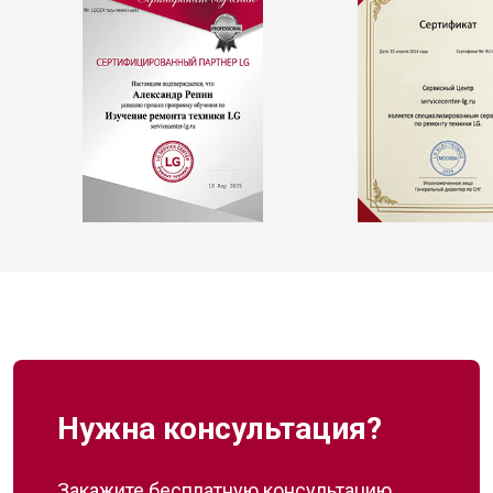
Нужна консультация?
Закажите бесплатную консультацию,