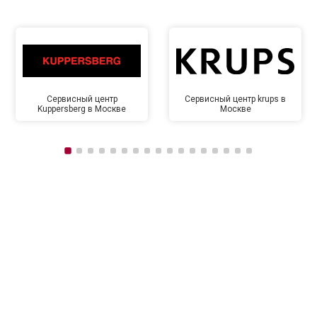
Сервисный центр
Сервисный центр krups в
Kuppersberg в Москве
Москве