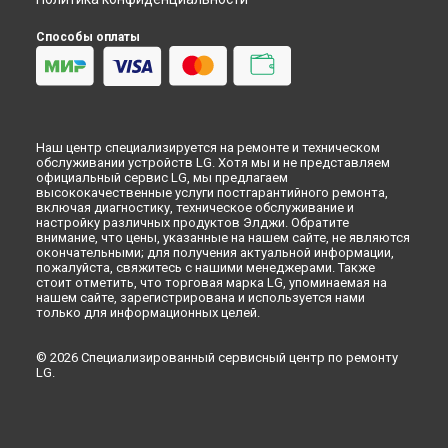
Способы оплаты
Наш центр специализируется на ремонте и техническом
обслуживании устройств LG. Хотя мы и не представляем
официальный сервис LG, мы предлагаем
высококачественные услуги постгарантийного ремонта,
включая диагностику, техническое обслуживание и
настройку различных продуктов Элджи. Обратите
внимание, что цены, указанные на нашем сайте, не являются
окончательными; для получения актуальной информации,
пожалуйста, свяжитесь с нашими менеджерами. Также
стоит отметить, что торговая марка LG, упоминаемая на
нашем сайте, зарегистрирована и используется нами
только для информационных целей.
© 2026 Специализированный сервисный центр по ремонту
LG.