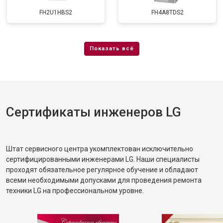
FH2U1HBS2
FH4A8TDS2
Сертификаты инженеров LG
Штат сервисного центра укомплектован исключительно
сертифицированными инженерами LG. Наши специалисты
проходят обязательное регулярное обучение и обладают
всеми необходимыми допусками для проведения ремонта
техники LG на профессиональном уровне.