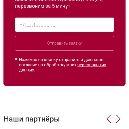
перезвоним за 5 минут
Отправить заявку
Нажимая на кнопку отправить я даю свое
согласие на обработку моих
персональных
данных.
Наши партнёры