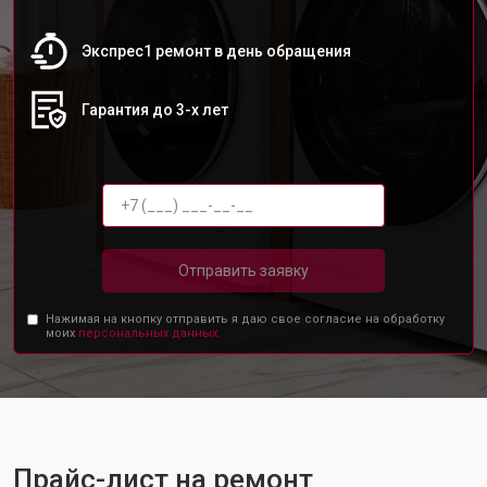
Экспрес1 ремонт в день обращения
Гарантия до 3-х лет
Отправить заявку
Нажимая на кнопку отправить я даю свое согласие на обработку
моих
персональных данных.
Прайс-лист на ремонт