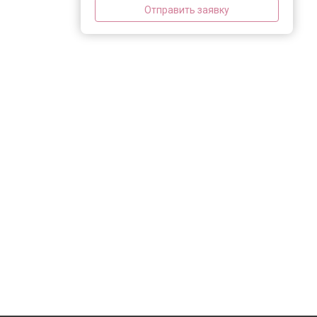
Отправить заявку