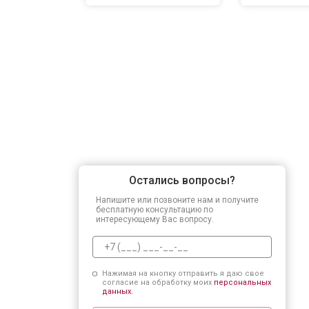
Остались вопросы?
Напишите или позвоните нам и получите
бесплатную консультацию по
интересующему Вас вопросу.
Нажимая на кнопку отправить я даю свое
согласие на обработку моих
персональных
данных.