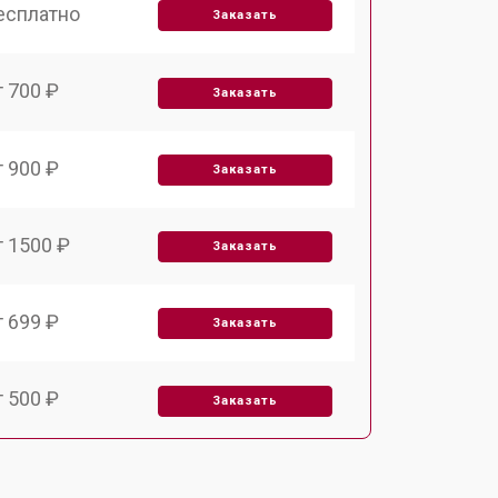
есплатно
Заказать
т 700 ₽
Заказать
т 900 ₽
Заказать
т 1500 ₽
Заказать
т 699 ₽
Заказать
т 500 ₽
Заказать
т 1000 ₽
Заказать