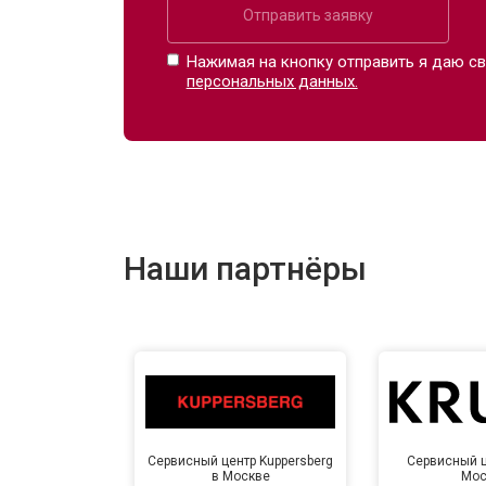
Отправить заявку
Нажимая на кнопку отправить я даю св
персональных данных.
Наши партнёры
Сервисный центр Kuppersberg
Сервисный ц
в Москве
Мос