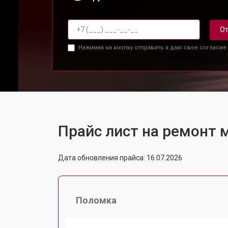
От
Нажимая на кнопку отправить я даю свое согласие
Прайс лист на ремонт
Дата обновления прайса: 16.07.2026
Поломка