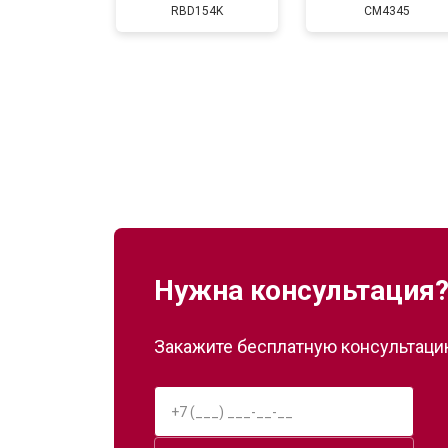
RBD154K
CM4345
Нужна консультация
Закажите бесплатную консультацию