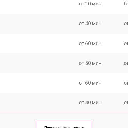
от 10 мин
б
от 40 мин
о
от 60 мин
о
от 50 мин
о
от 60 мин
о
от 40 мин
о
от 60 мин
о