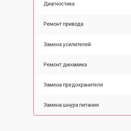
Диагностика
Ремонт привода
Замена усилителей
Ремонт динамика
Замена предохранителя
Замена шнура питания
Замена лазерной головки